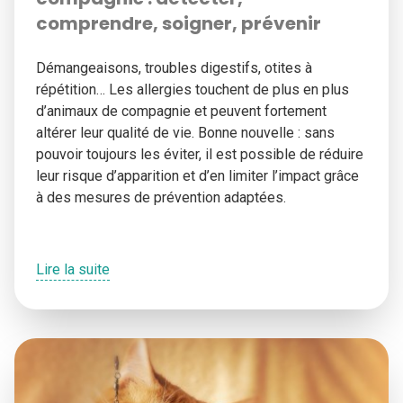
comprendre, soigner, prévenir
Démangeaisons, troubles digestifs, otites à
répétition… Les allergies touchent de plus en plus
d’animaux de compagnie et peuvent fortement
altérer leur qualité de vie. Bonne nouvelle : sans
pouvoir toujours les éviter, il est possible de réduire
leur risque d’apparition et d’en limiter l’impact grâce
à des mesures de prévention adaptées.
Lire la suite