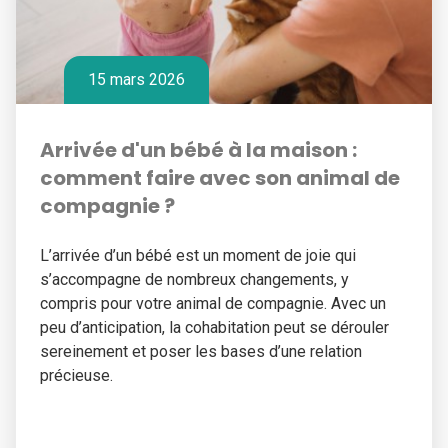
15 mars 2026
Arrivée d'un bébé à la maison :
comment faire avec son animal de
compagnie ?
L’arrivée d’un bébé est un moment de joie qui
s’accompagne de nombreux changements, y
compris pour votre animal de compagnie. Avec un
peu d’anticipation, la cohabitation peut se dérouler
sereinement et poser les bases d’une relation
précieuse.