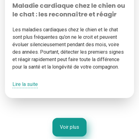
Maladie cardiaque chez le chien ou
le chat : les reconnaître et réagir
Les maladies cardiaques chez le chien et le chat
sont plus fréquentes qu’on ne le croit et peuvent
évoluer silencieusement pendant des mois, voire
des années. Pourtant, détecter les premiers signes
et réagir rapidement peut faire toute la différence
pour la santé et la longévité de votre compagnon.
Lire la suite
Voir plus