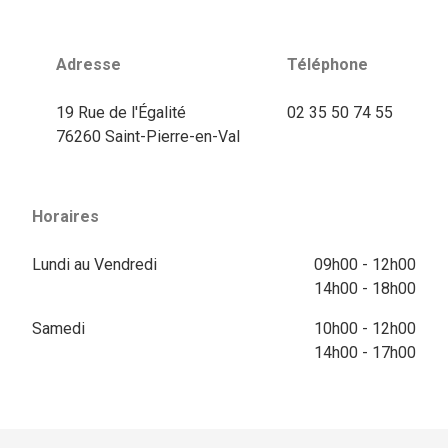
Adresse
Téléphone
19 Rue de l'Égalité
02 35 50 74 55
76260 Saint-Pierre-en-Val
Horaires
Lundi au Vendredi
09h00 - 12h00
14h00 - 18h00
Samedi
10h00 - 12h00
14h00 - 17h00