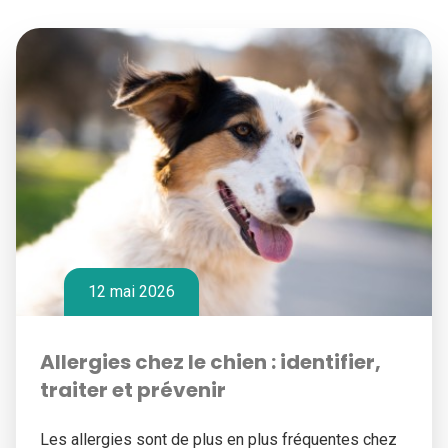
12 mai 2026
Allergies chez le chien : identifier,
traiter et prévenir
Les allergies sont de plus en plus fréquentes chez