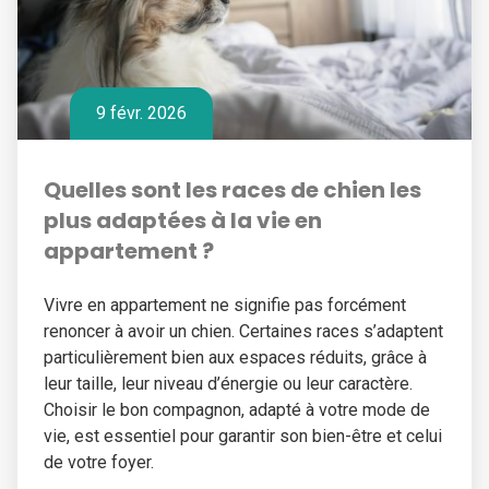
9 févr. 2026
Quelles sont les races de chien les
plus adaptées à la vie en
appartement ?
Vivre en appartement ne signifie pas forcément
renoncer à avoir un chien. Certaines races s’adaptent
particulièrement bien aux espaces réduits, grâce à
leur taille, leur niveau d’énergie ou leur caractère.
Choisir le bon compagnon, adapté à votre mode de
vie, est essentiel pour garantir son bien-être et celui
de votre foyer.