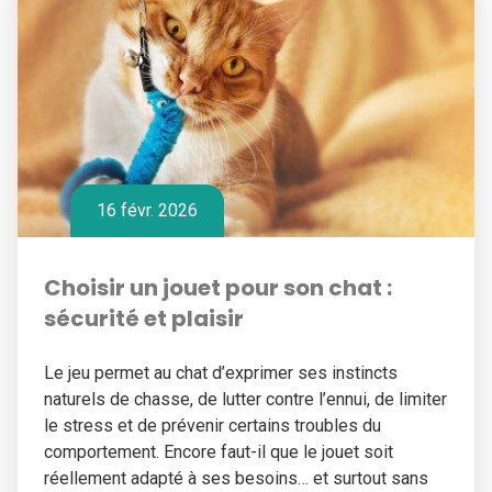
16 févr. 2026
Choisir un jouet pour son chat :
sécurité et plaisir
Le jeu permet au chat d’exprimer ses instincts
naturels de chasse, de lutter contre l’ennui, de limiter
le stress et de prévenir certains troubles du
comportement. Encore faut-il que le jouet soit
réellement adapté à ses besoins… et surtout sans