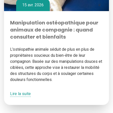
15 avr. 2026
Manipulation ostéopathique pour
animaux de compagnie : quand
consulter et bienfaits
L’ostéopathie animale séduit de plus en plus de
propriétaires soucieux du bien-être de leur
compagnon. Basée sur des manipulations douces et
ciblées, cette approche vise à restaurer la mobilité
des structures du corps et à soulager certaines
douleurs fonctionnelles.
Lire la suite