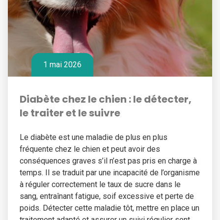
1 mai 2026
Diabète chez le chien : le détecter,
le traiter et le suivre
Le diabète est une maladie de plus en plus
fréquente chez le chien et peut avoir des
conséquences graves s’il n’est pas pris en charge à
temps. Il se traduit par une incapacité de l’organisme
à réguler correctement le taux de sucre dans le
sang, entraînant fatigue, soif excessive et perte de
poids. Détecter cette maladie tôt, mettre en place un
traitement adapté et assurer un suivi régulier sont