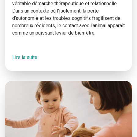
véritable démarche thérapeutique et relationnelle.
Dans un contexte où l’isolement, la perte
d’autonomie et les troubles cognitifs fragilisent de
nombreux résidents, le contact avec l’animal apparaît
comme un puissant levier de bien-être.
Lire la suite