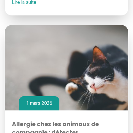
Lire la suite
1 mars 2026
Allergie chez les animaux de
compagnie : détecter,