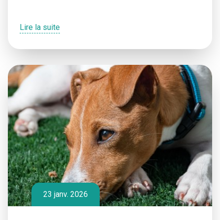
Lire la suite
23 janv. 2026