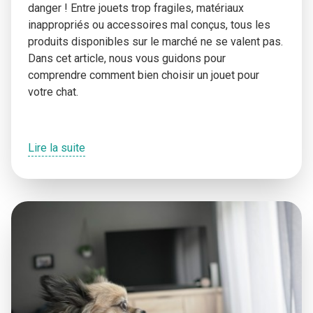
danger ! Entre jouets trop fragiles, matériaux
inappropriés ou accessoires mal conçus, tous les
produits disponibles sur le marché ne se valent pas.
Dans cet article, nous vous guidons pour
comprendre comment bien choisir un jouet pour
votre chat.
Lire la suite