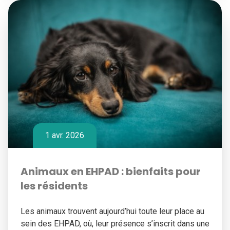
1 avr. 2026
Animaux en EHPAD : bienfaits pour
les résidents
Les animaux trouvent aujourd’hui toute leur place au
sein des EHPAD, où, leur présence s’inscrit dans une