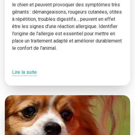
le chien et peuvent provoquer des symptômes très
gênants : démangeaisons, rougeurs cutanées, otites
à répétition, troubles digestifs… peuvent en effet
être les signes d’une réaction allergique. Identifier
l’origine de l’allergie est essentiel pour mettre en
place un traitement adapté et améliorer durablement
le confort de l’animal.
Lire la suite