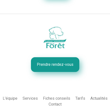
Prendre rendez-vous
L'équipe
Services
Fiches conseils
Tarifs
Actualités
Contact