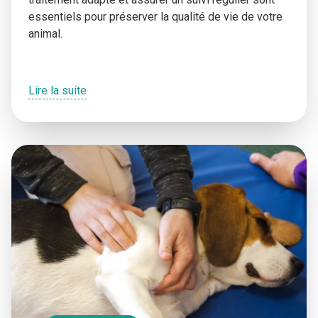
essentiels pour préserver la qualité de vie de votre
animal.
Lire la suite