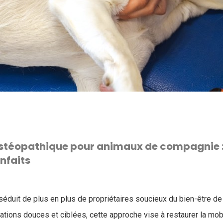
stéopathique pour animaux de compagnie 
enfaits
séduit de plus en plus de propriétaires soucieux du bien-être d
tions douces et ciblées, cette approche vise à restaurer la mobi