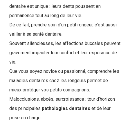
dentaire est unique : leurs dents poussent en
permanence tout au long de leur vie.
De ce fait, prendre soin d’un petit rongeur, c’est aussi
veiller à sa santé dentaire.
Souvent silencieuses, les affections buccales peuvent
gravement impacter leur confort et leur espérance de
vie.
Que vous soyez novice ou passionné, comprendre les
maladies dentaires chez les rongeurs permet de
mieux protéger vos petits compagnons.
Malocclusions, abcès, surcroissance : tour d’horizon
des principales
pathologies dentaires
et de leur
prise en charge.