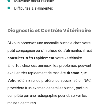
Mauvaise odeur buccale.
Difficultés à s'alimenter.
Diagnostic et Contrôle Vétérinaire
Si vous observez une anomalie buccale chez votre
petit compagnon ou s'il refuse de s'alimenter, il faut
consulter très rapidement
votre vétérinaire.
En effet, chez ces animaux, les problèmes peuvent
évoluer très rapidement de manière
dramatique
.
Votre vétérinaire, de préférence spécialisé en NAC,
procédera à un examen général et buccal, parfois
complété par une radiographie pour observer les
racines dentaires.