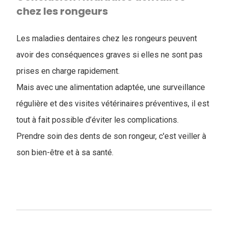
chez les rongeurs
Les maladies dentaires chez les rongeurs peuvent
avoir des conséquences graves si elles ne sont pas
prises en charge rapidement.
Mais avec une alimentation adaptée, une surveillance
régulière et des visites vétérinaires préventives, il est
tout à fait possible d’éviter les complications.
Prendre soin des dents de son rongeur, c'est veiller à
son bien-être et à sa santé.