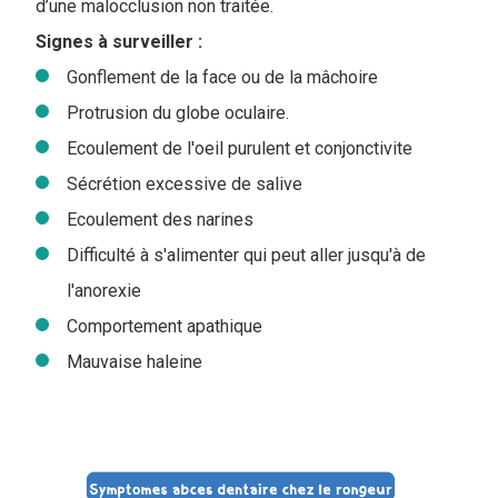
d’une malocclusion non traitée.
Signes à surveiller :
Gonflement de la face ou de la mâchoire
Protrusion du globe oculaire.
Ecoulement de l'oeil purulent et conjonctivite
Sécrétion excessive de salive
Ecoulement des narines
Difficulté à s'alimenter qui peut aller jusqu'à de
l'anorexie
Comportement apathique
Mauvaise haleine