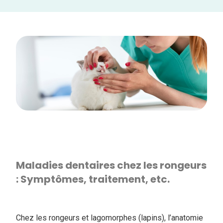
Maladies dentaires chez les rongeurs
: Symptômes, traitement, etc.
Chez les rongeurs et lagomorphes (lapins), l’anatomie