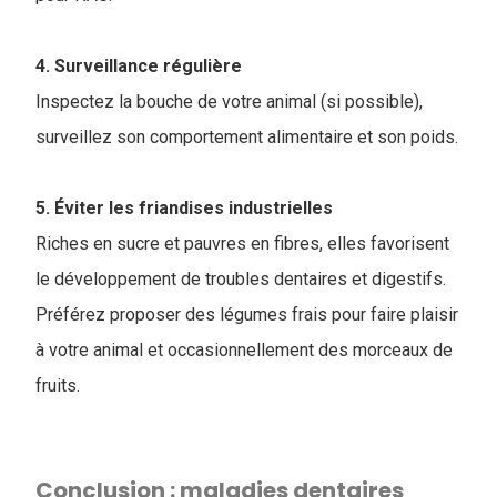
4. Surveillance régulière
Inspectez la bouche de votre animal (si possible),
surveillez son comportement alimentaire et son poids.
5. Éviter les friandises industrielles
Riches en sucre et pauvres en fibres, elles favorisent
le développement de troubles dentaires et digestifs.
Préférez proposer des légumes frais pour faire plaisir
à votre animal et occasionnellement des morceaux de
fruits.
Conclusion : maladies dentaires