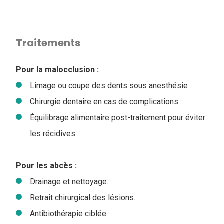
Traitements
Pour la malocclusion :
Limage ou coupe des dents sous anesthésie
Chirurgie dentaire en cas de complications
Équilibrage alimentaire post-traitement pour éviter
les récidives
Pour les abcès :
Drainage et nettoyage.
Retrait chirurgical des lésions.
Antibiothérapie ciblée