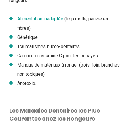
rongeurs :
Alimentation inadaptée
(trop molle, pauvre en
fibres).
Génétique.
Traumatismes bucco-dentaires.
Carence en vitamine C pour les cobayes
Manque de matériaux à ronger (bois, foin, branches
non toxiques)
Anorexie.
Les Maladies Dentaires les Plus
Courantes chez les Rongeurs