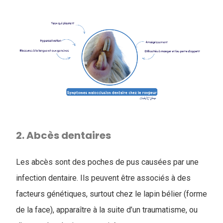
2. Abcès dentaires
Les abcès sont des poches de pus causées par une
infection dentaire. Ils peuvent être associés à des
facteurs génétiques, surtout chez le lapin bélier (forme
de la face), apparaître à la suite d’un traumatisme, ou