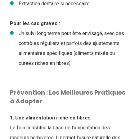
Extraction dentaire si nécessaire
Pour les cas graves :
Un suivi long terme peut être envisagé, avec des
contrôles réguliers et parfois des ajustements
alimentaires spécifiques (aliments mixés ou
purées riches en fibres).
Prévention : Les Meilleures Pratiques
à Adopter
1. Une alimentation riche en fibres
Le foin constitue la base de l’alimentation des
rongeurs herbivores. Il permet l’usure naturelle des