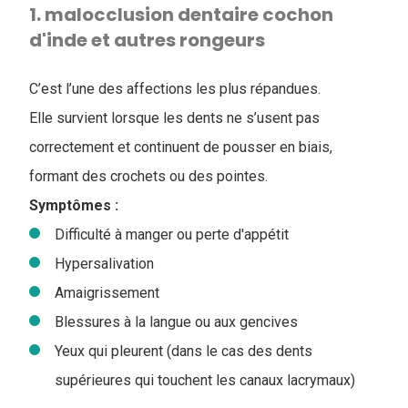
1. malocclusion dentaire cochon
d'inde et autres rongeurs
C’est l’une des affections les plus répandues.
Elle survient lorsque les dents ne s’usent pas
correctement et continuent de pousser en biais,
formant des crochets ou des pointes.
Symptômes :
Difficulté à manger ou perte d'appétit
Hypersalivation
Amaigrissement
Blessures à la langue ou aux gencives
Yeux qui pleurent (dans le cas des dents
supérieures qui touchent les canaux lacrymaux)