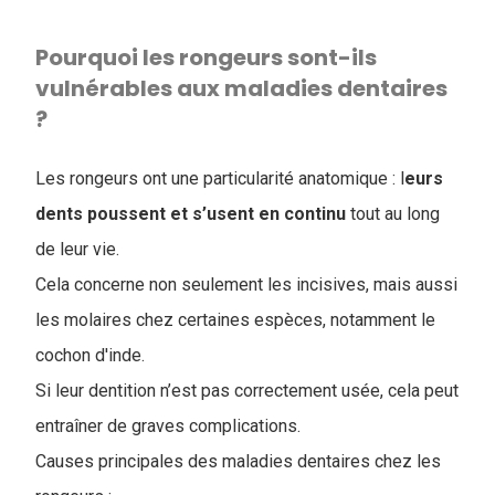
Pourquoi les rongeurs sont-ils
vulnérables aux maladies dentaires
?
Les rongeurs ont une particularité anatomique : l
eurs
dents poussent et s’usent en continu
tout au long
de leur vie.
Cela concerne non seulement les incisives, mais aussi
les molaires chez certaines espèces, notamment le
cochon d'inde.
Si leur dentition n’est pas correctement usée, cela peut
entraîner de graves complications.
Causes principales des maladies dentaires chez les