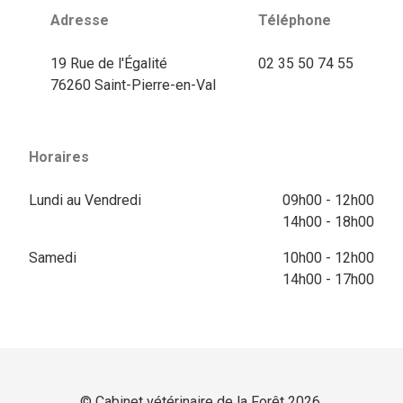
Adresse
Téléphone
19 Rue de l'Égalité
02 35 50 74 55
76260 Saint-Pierre-en-Val
Horaires
Lundi au Vendredi
09h00 - 12h00
14h00 - 18h00
Samedi
10h00 - 12h00
14h00 - 17h00
© Cabinet vétérinaire de la Forêt 2026.