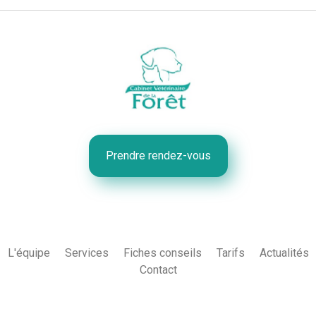
Prendre rendez-vous
L'équipe
Services
Fiches conseils
Tarifs
Actualités
Contact