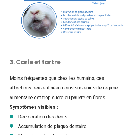
3. Carie et tartre
Moins fréquentes que chez les humains, ces
affections peuvent néanmoins survenir si le régime
alimentaire est trop sucré ou pauvre en fibres.
Symptômes visibles :
Décoloration des dents.
Accumulation de plaque dentaire.