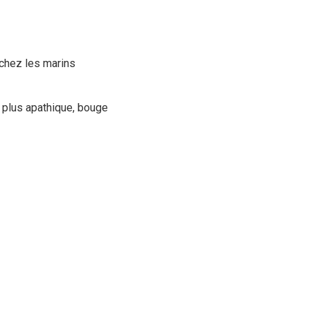
 chez les marins
 plus apathique, bouge