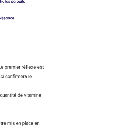
e premier réflexe est
ci confirmera le
e quantité de vitamine
être mis en place en