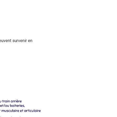
euvent survenir en