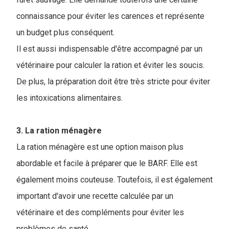
connaissance pour éviter les carences et représente
un budget plus conséquent.
Il est aussi indispensable d'être accompagné par un
vétérinaire pour calculer la ration et éviter les soucis.
De plus, la préparation doit être très stricte pour éviter
les intoxications alimentaires.
3. La ration ménagère
La ration ménagère est une option maison plus
abordable et facile à préparer que le BARF. Elle est
également moins couteuse. Toutefois, il est également
important d'avoir une recette calculée par un
vétérinaire et des compléments pour éviter les
problèmes de santé.