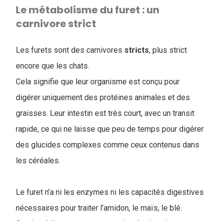
Le métabolisme du furet : un
carnivore strict
Les furets sont des carnivores
stricts
, plus strict
encore que les chats.
Cela signifie que leur organisme est conçu pour
digérer uniquement des protéines animales et des
graisses. Leur intestin est très court, avec un transit
rapide, ce qui ne laisse que peu de temps pour digérer
des glucides complexes comme ceux contenus dans
les céréales.
Le furet n’a ni les enzymes ni les capacités digestives
nécessaires pour traiter l’amidon, le maïs, le blé.