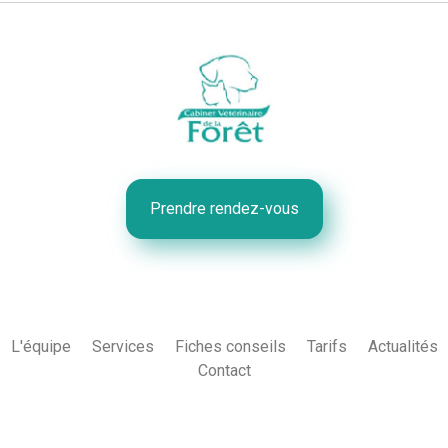
Prendre rendez-vous
L'équipe
Services
Fiches conseils
Tarifs
Actualités
Contact