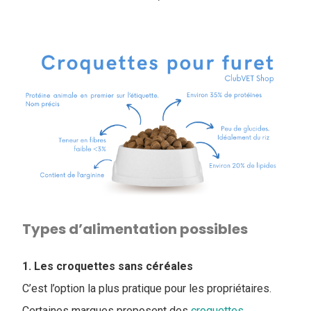
Types d’alimentation possibles
1. Les croquettes sans céréales
C’est l’option la plus pratique pour les propriétaires.
Certaines marques proposent des
croquettes