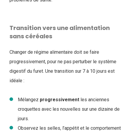
Transition vers une alimentation
sans céréales
Changer de régime alimentaire doit se faire
progressivement, pour ne pas perturber le système
digestif du furet. Une transition sur 7 à 10 jours est
idéale :
Mélangez
progressivement
les anciennes
croquettes avec les nouvelles sur une dizaine de
jours.
Observez les selles, l’appétit et le comportement