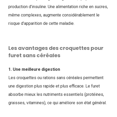
production d’insuline. Une alimentation riche en sucres,
même complexes, augmente considérablement le
risque d’apparition de cette maladie.
Les avantages des ​croquettes pour
furet sans céréales
1. Une meilleure digestion
Les croquettes ou rations sans céréales permettent
une digestion plus rapide et plus efficace. Le furet
absorbe mieux les nutriments essentiels (protéines,
graisses, vitamines), ce qui améliore son état général.