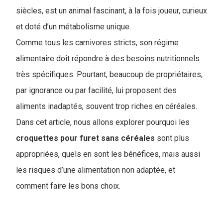
siècles, est un animal fascinant, à la fois joueur, curieux
et doté d’un métabolisme unique.
Comme tous les carnivores stricts, son régime
alimentaire doit répondre à des besoins nutritionnels
très spécifiques. Pourtant, beaucoup de propriétaires,
par ignorance ou par facilité, lui proposent des
aliments inadaptés, souvent trop riches en céréales.
Dans cet article, nous allons explorer pourquoi les
croquettes pour furet sans céréales
sont plus
appropriées, quels en sont les bénéfices, mais aussi
les risques d’une alimentation non adaptée, et
comment faire les bons choix.