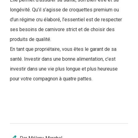
longévité. Qu’il s’agisse de croquettes premium ou
d’un régime cru élaboré, l’essentiel est de respecter
ses besoins de carnivore strict et de choisir des
produits de qualité.
En tant que propriétaire, vous êtes le garant de sa
santé. Investir dans une bonne alimentation, c’est
investir dans une vie plus longue et plus heureuse
pour votre compagnon à quatre pattes.