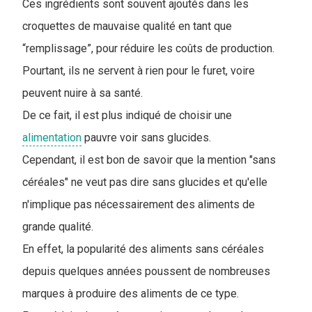
Ces ingrédients sont souvent ajoutés dans les
croquettes de mauvaise qualité en tant que
“remplissage”, pour réduire les coûts de production.
P
ourtant, ils ne servent à rien pour le furet, voire
peuvent nuire à sa santé.
De ce fait, il est plus indiqué de choisir une
alimentation
pauvre voir sans glucides.
Cependant, il est bon de savoir que la mention "sans
céréales" ne veut pas dire sans glucides et qu'elle
n'implique pas nécessairement des aliments de
grande qualité.
En effet, la popularité des aliments sans céréales
depuis quelques années poussent de nombreuses
marques à produire des aliments de ce type.