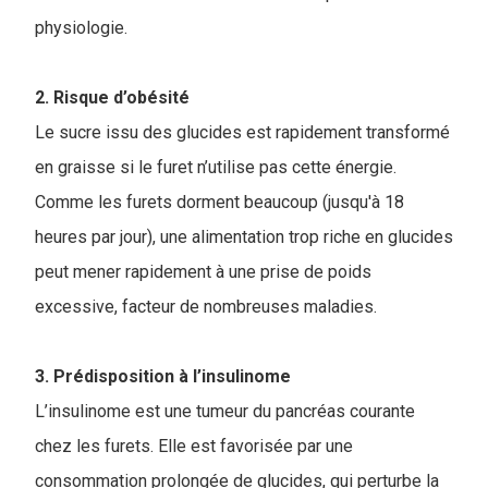
physiologie.
2. Risque d’obésité
Le sucre issu des glucides est rapidement transformé
en graisse si le furet n’utilise pas cette énergie.
Comme les furets dorment beaucoup (jusqu'à 18
heures par jour), une alimentation trop riche en glucides
peut mener rapidement à une prise de poids
excessive, facteur de nombreuses maladies.
3. Prédisposition à l’insulinome
L’insulinome est une tumeur du pancréas courante
chez les furets. Elle est favorisée par une
consommation prolongée de glucides, qui perturbe la