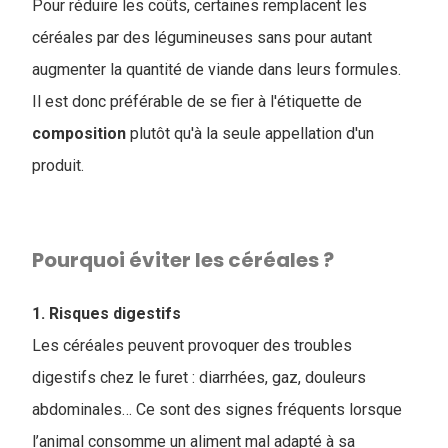
Pour réduire les coûts, certaines remplacent les
céréales par des légumineuses sans pour autant
augmenter la quantité de viande dans leurs formules.
Il est donc préférable de se fier à l'étiquette de
composition
plutôt qu'à la seule appellation d'un
produit.
Pourquoi éviter les céréales ?
1. Risques digestifs
Les céréales peuvent provoquer des troubles
digestifs chez le furet : diarrhées, gaz, douleurs
abdominales… Ce sont des signes fréquents lorsque
l’animal consomme un aliment mal adapté à sa