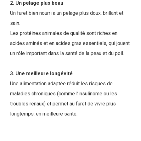
2. Un pelage plus beau
Un furet bien nourri a un pelage plus doux, brillant et
sain.
Les protéines animales de qualité sont riches en
acides aminés et en acides gras essentiels, qui jouent
un rôle important dans la santé de la peau et du poil.
3. Une meilleure longévité
Une alimentation adaptée réduit les risques de
maladies chroniques (comme l’insulinome ou les
troubles rénaux) et permet au furet de vivre plus
longtemps, en meilleure santé.