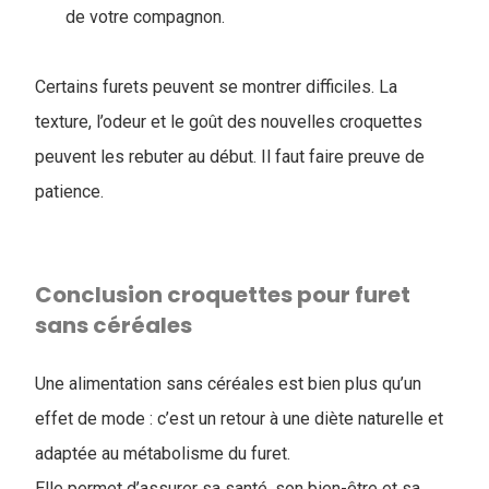
de votre compagnon.
Certains furets peuvent se montrer difficiles. La
texture, l’odeur et le goût des nouvelles croquettes
peuvent les rebuter au début. Il faut faire preuve de
patience.
Conclusion ​croquettes pour furet
sans céréales
Une alimentation sans céréales est bien plus qu’un
effet de mode : c’est un retour à une diète naturelle et
adaptée au métabolisme du furet.
Elle permet d’assurer sa santé, son bien-être et sa