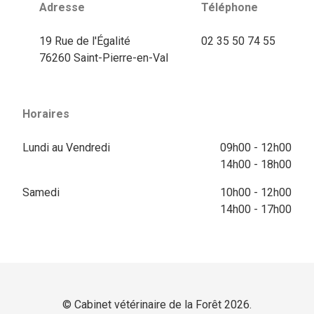
Adresse
Téléphone
19 Rue de l'Égalité
02 35 50 74 55
76260 Saint-Pierre-en-Val
Horaires
Lundi au Vendredi
09h00 - 12h00
14h00 - 18h00
Samedi
10h00 - 12h00
14h00 - 17h00
© Cabinet vétérinaire de la Forêt 2026.