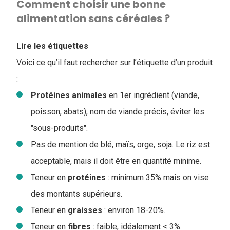
Comment choisir une bonne
alimentation sans céréales ?
Lire les étiquettes
Voici ce qu’il faut rechercher sur l’étiquette d’un produit
:
Protéines
animales
en 1er ingrédient (viande,
poisson, abats), nom de viande précis, éviter les
"sous-produits".
Pas de mention de blé, maïs, orge, soja. Le riz est
acceptable, mais il doit être en quantité minime.
Teneur en
protéines
: minimum 35% mais on vise
des montants supérieurs.
Teneur en
graisses
: environ 18-20%.
Teneur en
fibres
: faible, idéalement < 3%.