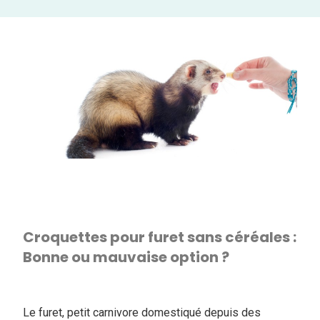
Croquettes pour furet sans céréales :
Bonne ou mauvaise option ?
Le furet, petit carnivore domestiqué depuis des