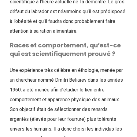
scientifique à l’heure actuelle ne l’a démontré. Le gros
défaut du labrador est néanmoins qu’il est prédisposé
à l’obésité et qu’il faudra donc probablement faire
attention à sa ration alimentaire.
Races et comportement, qu’est-ce
qui est scientifiquement prouvé ?
Une expérience très célèbre en éthologie, menée par
un chercheur nommé Dmitri Beliaïev dans les années
1960, a été menée afin d’étudier le lien entre
comportement et apparence physique des animaux.
Son objectif était de sélectionner des renards
argentés (élevés pour leur fourrure) plus tolérants
envers les humains. Il a donc choisi les individus les