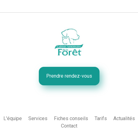
Prendre rendez-vous
L'équipe
Services
Fiches conseils
Tarifs
Actualités
Contact