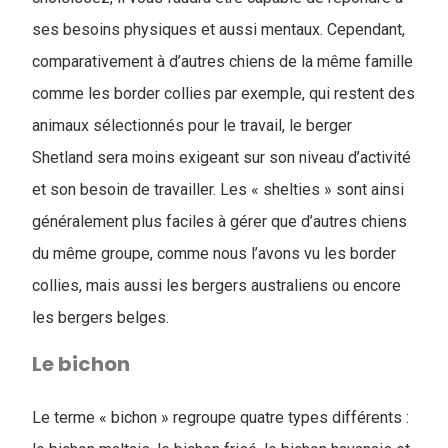
ses besoins physiques et aussi mentaux. Cependant,
comparativement à d’autres chiens de la même famille
comme les border collies par exemple, qui restent des
animaux sélectionnés pour le travail, le berger
Shetland sera moins exigeant sur son niveau d’activité
et son besoin de travailler. Les « shelties » sont ainsi
généralement plus faciles à gérer que d’autres chiens
du même groupe, comme nous l’avons vu les border
collies, mais aussi les bergers australiens ou encore
les bergers belges.
Le bichon
Le terme « bichon » regroupe quatre types différents :