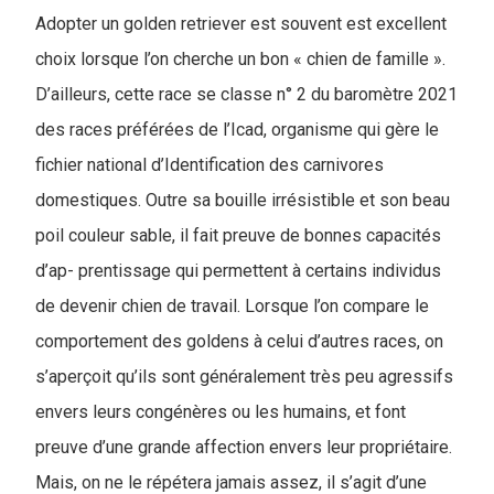
Adopter un golden retriever est souvent est excellent
choix lorsque l’on cherche un bon « chien de famille ».
D’ailleurs, cette race se classe n° 2 du baromètre 2021
des races préférées de l’Icad, organisme qui gère le
fichier national d’Identification des carnivores
domestiques. Outre sa bouille irrésistible et son beau
poil couleur sable, il fait preuve de bonnes capacités
d’ap- prentissage qui permettent à certains individus
de devenir chien de travail. Lorsque l’on compare le
comportement des goldens à celui d’autres races, on
s’aperçoit qu’ils sont généralement très peu agressifs
envers leurs congénères ou les humains, et font
preuve d’une grande affection envers leur propriétaire.
Mais, on ne le répétera jamais assez, il s’agit d’une