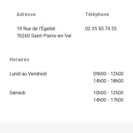
Adresse
Téléphone
19 Rue de l'Égalité
02 35 50 74 55
76260 Saint-Pierre-en-Val
Horaires
Lundi au Vendredi
09h00 - 12h00
14h00 - 18h00
Samedi
10h00 - 12h00
14h00 - 17h00