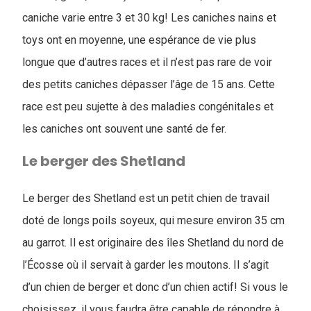
caniche varie entre 3 et 30 kg! Les caniches nains et
toys ont en moyenne, une espérance de vie plus
longue que d’autres races et il n’est pas rare de voir
des petits caniches dépasser l’âge de 15 ans. Cette
race est peu sujette à des maladies congénitales et
les caniches ont souvent une santé de fer.
Le berger des Shetland
Le berger des Shetland est un petit chien de travail
doté de longs poils soyeux, qui mesure environ 35 cm
au garrot. Il est originaire des îles Shetland du nord de
l’Écosse où il servait à garder les moutons. Il s’agit
d’un chien de berger et donc d’un chien actif! Si vous le
choisissez, il vous faudra être capable de répondre à