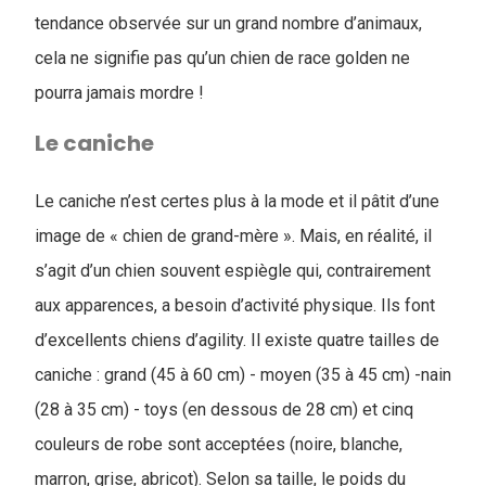
tendance observée sur un grand nombre d’animaux,
cela ne signifie pas qu’un chien de race golden ne
pourra jamais mordre !
Le caniche
Le caniche n’est certes plus à la mode et il pâtit d’une
image de « chien de grand-mère ». Mais, en réalité, il
s’agit d’un chien souvent espiègle qui, contrairement
aux apparences, a besoin d’activité physique. Ils font
d’excellents chiens d’agility. Il existe quatre tailles de
caniche : grand (45 à 60 cm) - moyen (35 à 45 cm) -nain
(28 à 35 cm) - toys (en dessous de 28 cm) et cinq
couleurs de robe sont acceptées (noire, blanche,
marron, grise, abricot). Selon sa taille, le poids du