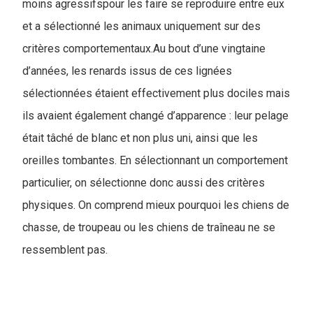
moins agressifspour les faire se reproduire entre eux
et a sélectionné les animaux uniquement sur des
critères comportementaux.Au bout d’une vingtaine
d’années, les renards issus de ces lignées
sélectionnées étaient effectivement plus dociles mais
ils avaient également changé d’apparence : leur pelage
était tâché de blanc et non plus uni, ainsi que les
oreilles tombantes. En sélectionnant un comportement
particulier, on sélectionne donc aussi des critères
physiques. On comprend mieux pourquoi les chiens de
chasse, de troupeau ou les chiens de traîneau ne se
ressemblent pas.