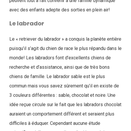
peuvent tout à fait convenir à une famille dynamique
avec des enfants adepte des sorties en plein air!
Le labrador
Le « retriever du labrador » a conquis la planète entière
puisqu’il s’agit du chien de race le plus répandu dans le
monde! Les labradors font d’excellents chiens de
recherche et d’assistance, ainsi que de très bons
chiens de famille. Le labrador sable est le plus
commun mais vous savez sûrement qu’il en existe de
3 couleurs différentes : sable, chocolat et noire. Une
idée reçue circule sur le fait que les labradors chocolat
auraient un comportement différent et seraient plus
difficiles à éduquer. Cependant aucune étude