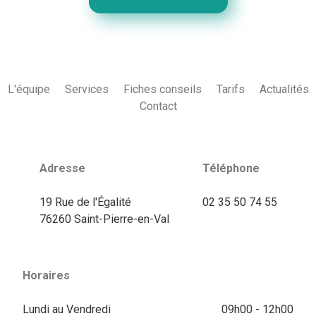
L'équipe
Services
Fiches conseils
Tarifs
Actualités
Contact
Adresse
Téléphone
19 Rue de l'Égalité
02 35 50 74 55
76260 Saint-Pierre-en-Val
Horaires
Lundi au Vendredi
09h00 - 12h00