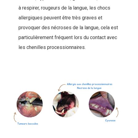
à respirer, rougeurs de la langue, les chocs
allergiques peuvent être très graves et
provoquer des nécroses de la langue, cela est
particulièrement fréquent lors du contact avec
les chenilles processionnaires.