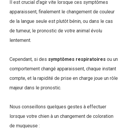
Il est crucial d'agir vite lorsque ces symptômes
apparaissent, finalement le changement de couleur
de la langue seule est plutôt bénin, ou dans le cas
de tumeur, le pronostic de votre animal évolu
lentement.
Cependant, si des
symptômes
respiratoires
ou un
comportement changé apparaissent, chaque instant
compte, et la rapidité de prise en charge joue un rôle
majeur dans le pronostic.
Nous conseillons quelques gestes à effectuer
lorsque votre chien à un changement de coloration
de muqueuse :