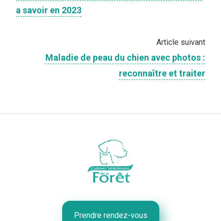
a savoir en 2023
Article suivant
Maladie de peau du chien avec photos :
reconnaître et traiter
Prendre rendez-vous