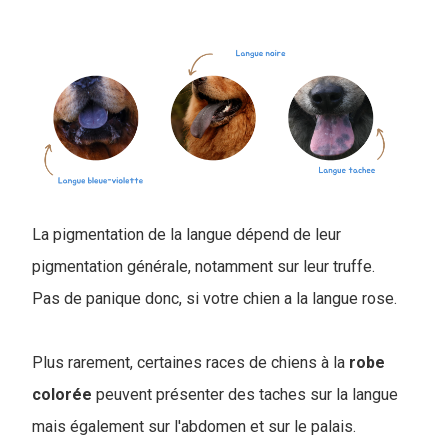
La pigmentation de la langue dépend de leur
pigmentation générale, notamment sur leur truffe.
Pas de panique donc, si votre chien a la langue rose.
Plus rarement, certaines races de chiens à la
robe
colorée
peuvent présenter des taches sur la langue
mais également sur l'abdomen et sur le palais.