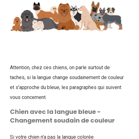
Attention, chez ces chiens, on parle surtout de
taches, si la langue change soudainement de couleur
et s'approche du bleue, les paragraphes qui suivent
vous concernent.
Chien avec la langue bleue -
Changement soudain de couleur
Si votre chien n'a pas la langue colorée