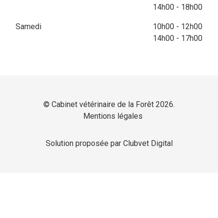
14h00 - 18h00
Samedi
10h00 - 12h00
14h00 - 17h00
© Cabinet vétérinaire de la Forêt 2026.
Mentions légales
Solution proposée par Clubvet Digital