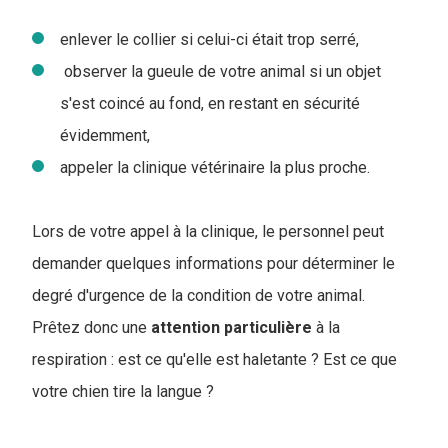
enlever le collier si celui-ci était trop serré,
observer la gueule de votre animal si un objet
s'est coincé au fond, en restant en sécurité
évidemment,
appeler la clinique vétérinaire la plus proche.
Lors de votre appel à la clinique, le personnel peut
demander quelques informations pour déterminer le
degré d'urgence de la condition de votre animal.
Prêtez donc une
attention
particulière
à la
respiration : est ce qu'elle est haletante ? Est ce que
votre chien tire la langue ?