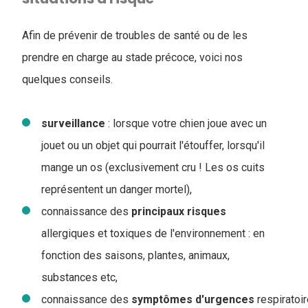
Afin de prévenir de troubles de santé ou de les
prendre en charge au stade précoce, voici nos
quelques conseils.
surveillance
: lorsque votre chien joue avec un
jouet ou un objet qui pourrait l'étouffer, lorsqu'il
mange un os (exclusivement cru ! Les os cuits
représentent un danger mortel),
connaissance des
principaux
risques
allergiques et toxiques de l'environnement : en
fonction des saisons, plantes, animaux,
substances etc,
connaissance des
symptômes
d'urgences
respiratoi