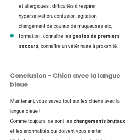
et allergiques : difficultés à respirer,
hypersalivation, confusion, agitation,
changement de couleur de muqueuses etc,
formation : connaître les
gestes de premiers
secours
, connaître un vétérinaire à proximité.
Conclusion - Chien avec la langue
bleue
Maintenant, vous savez tout sur les chiens avec la
langue bleue !
Comme toujours, ce sont les
changements
brutaux
et les anormalités qui doivent vous alerter.