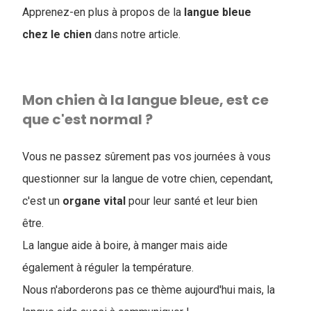
Apprenez-en plus à propos de la
langue bleue
chez le chien
dans notre article.
Mon chien à la langue bleue, est ce
que c'est normal ?
Vous ne passez sûrement pas vos journées à vous
questionner sur la langue de votre chien, cependant,
c'est un
organe
vital
pour leur santé et leur bien
être.
La langue aide à boire, à manger mais aide
également à réguler la température.
Nous n'aborderons pas ce thème aujourd'hui mais, la