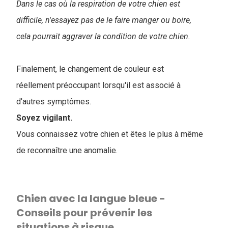
Dans le cas où la respiration de votre chien est
difficile, n'essayez pas de le faire manger ou boire,
cela pourrait aggraver la condition de votre chien.
Finalement, le changement de couleur est
réellement préoccupant lorsqu'il est associé à
d'autres symptômes.
Soyez vigilant.
Vous connaissez votre chien et êtes le plus à même
de reconnaître une anomalie.
Chien avec la langue bleue -
Conseils pour prévenir les
situations à risque