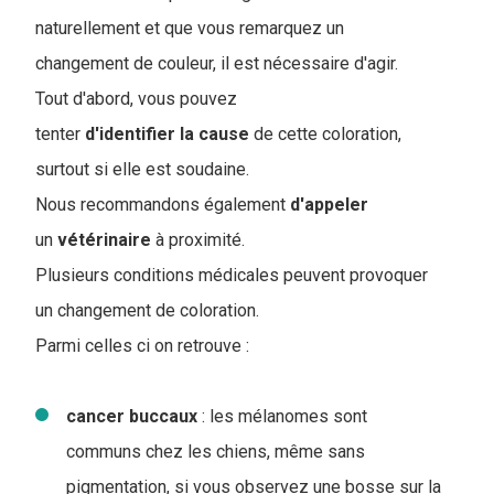
naturellement et que vous remarquez un
changement de couleur, il est nécessaire d'agir.
Tout d'abord, vous pouvez
tenter
d'identifier la cause
de cette coloration,
surtout si elle est soudaine.
Nous recommandons également
d'appeler
un
vétérinaire
à proximité.
Plusieurs conditions médicales peuvent provoquer
un changement de coloration.
Parmi celles ci on retrouve :
cancer buccaux
: les mélanomes sont
communs chez les chiens, même sans
pigmentation, si vous observez une bosse sur la