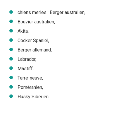
chiens merles : Berger australien,
Bouvier australien,
Akita,
Cocker Spaniel,
Berger allemand,
Labrador,
Mastiff,
Terre-neuve,
Poméranien,
Husky Sibérien.