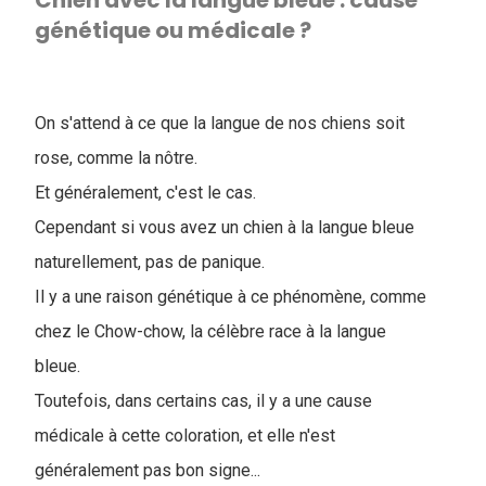
Chien avec la langue bleue : cause
génétique ou médicale ?
On s'attend à ce que la langue de nos chiens soit
rose, comme la nôtre.
Et généralement, c'est le cas.
Cependant si vous avez un chien à la langue bleue
naturellement, pas de panique.
Il y a une raison génétique à ce phénomène, comme
chez le Chow-chow, la célèbre race à la langue
bleue.
Toutefois, dans certains cas, il y a une cause
médicale à cette coloration, et elle n'est
généralement pas bon signe...