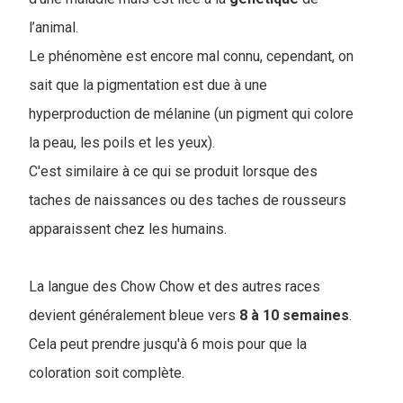
l’animal.
Le phénomène est encore mal connu, cependant, on
sait que la pigmentation est due à une
hyperproduction de mélanine (un pigment qui colore
la peau, les poils et les yeux).
C'est similaire à ce qui se produit lorsque des
taches de naissances ou des taches de rousseurs
apparaissent chez les humains.
La langue des Chow Chow et des autres races
devient généralement bleue vers
8 à 10 semaines
.
Cela peut prendre jusqu'à 6 mois pour que la
coloration soit complète.