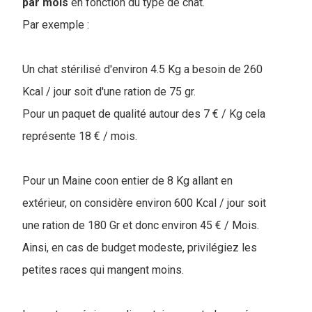
par mois
en fonction du type de chat.
Par exemple :
Un chat stérilisé d'environ 4.5 Kg a besoin de 260
Kcal / jour soit d'une ration de 75 gr.
Pour un paquet de qualité autour des 7 € / Kg cela
représente 18 € / mois.
Pour un Maine coon entier de 8 Kg allant en
extérieur, on considère environ 600 Kcal / jour soit
une ration de 180 Gr et donc environ 45 € / Mois.
Ainsi, en cas de budget modeste, privilégiez les
petites races qui mangent moins.