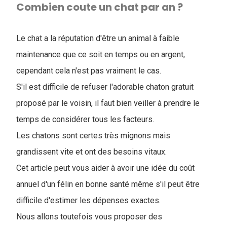
Combien coute un chat par an ?
Le chat a la réputation d'être un animal à faible
maintenance que ce soit en temps ou en argent,
cependant cela n'est pas vraiment le cas.
S'il est difficile de refuser l'adorable chaton gratuit
proposé par le voisin, il faut bien veiller à prendre le
temps de considérer tous les facteurs.
Les chatons sont certes très mignons mais
grandissent vite et ont des besoins vitaux.
Cet article peut vous aider à avoir une idée du coût
annuel d'un félin en bonne santé même s'il peut être
difficile d'estimer les dépenses exactes.
Nous allons toutefois vous proposer des