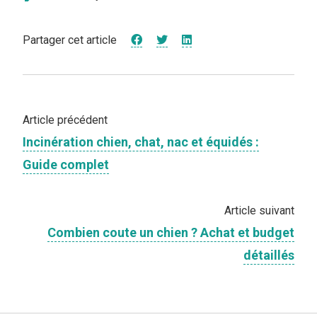
Partager cet article
Article précédent
Incinération chien, chat, nac et équidés :
Guide complet
Article suivant
Combien coute un chien ? Achat et budget
détaillés