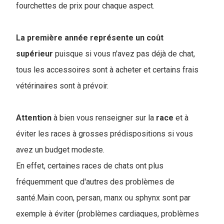
fourchettes de prix pour chaque aspect.
La première année représente un coût
supérieur
puisque si vous n'avez pas déjà de chat,
tous les accessoires sont à acheter et certains frais
vétérinaires sont à prévoir.
Attention
à bien vous renseigner sur la
race
et à
éviter les races à grosses prédispositions si vous
avez un budget modeste.
En effet, certaines races de chats ont plus
fréquemment que d'autres des problèmes de
santé.Main coon, persan, manx ou sphynx sont par
exemple à éviter (problèmes cardiaques, problèmes