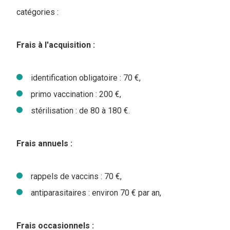
catégories :
Frais à l'acquisition :
identification obligatoire : 70 €,
primo vaccination : 200 €,
stérilisation : de 80 à 180 €.
Frais annuels :
rappels de vaccins : 70 €,
antiparasitaires : environ 70 € par an,
Frais occasionnels :