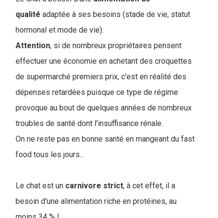
qualité
adaptée à ses besoins (stade de vie, statut
hormonal et mode de vie).
Attention
, si de nombreux propriétaires pensent
effectuer une économie en achetant des croquettes
de supermarché premiers prix, c'est en réalité des
dépenses retardées puisque ce type de régime
provoque au bout de quelques années de nombreux
troubles de santé dont l'insuffisance rénale.
On ne reste pas en bonne santé en mangeant du fast
food tous les jours...
Le chat est un
carnivore
strict
, à cet effet, il a
besoin d'une alimentation riche en protéines, au
moins 34 % !