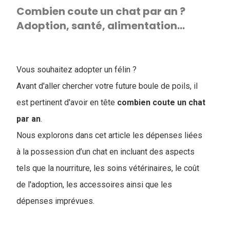
Combien coute un chat par an ?
Adoption, santé, alimentation...
Vous souhaitez adopter un félin ?
Avant d'aller chercher votre future boule de poils, il
est pertinent d'avoir en tête
combien coute un chat
par an
.
Nous explorons dans cet article les dépenses liées
à la possession d’un chat en incluant des aspects
tels que la nourriture, les soins vétérinaires, le coût
de l'adoption, les accessoires ainsi que les
dépenses imprévues.