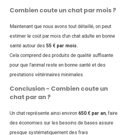
Combien coute un chat par mois ?
Maintenant que nous avons tout détaillé, on peut
estimer le coût par mois d'un chat adulte en bonne
santé autour des
55 € par mois.
Cela comprend des produits de qualité suffisante
pour que l'animal reste en bonne santé et des
prestations vétérinaires minimales.
Conclusion - Combien coute un
chat par an ?
Un chat représente ainsi environ
650 € par an
, faire
des économies sur les besoins de bases assure
presque systématiquement des frais