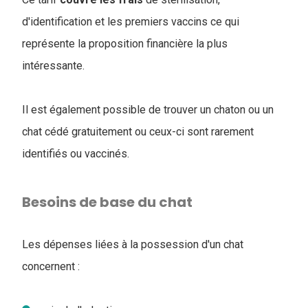
d'identification et les premiers vaccins ce qui
représente la proposition financière la plus
intéressante.
Il est également possible de trouver un chaton ou un
chat cédé gratuitement ou ceux-ci sont rarement
identifiés ou vaccinés.
Besoins de base du chat
Les dépenses liées à la possession d'un chat
concernent :