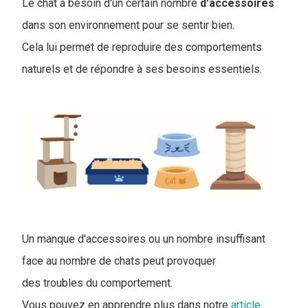
Le chat a besoin d'un certain nombre
d'accessoires
dans son environnement pour se sentir bien.
Cela lui permet de reproduire des comportements
naturels et de répondre à ses besoins essentiels.
Un manque d'accessoires ou un nombre insuffisant
face au nombre de chats peut provoquer
des troubles du comportement.
Vous pouvez en apprendre plus dans notre
article