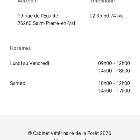
Adresse
Téléphone
19 Rue de l'Égalité
02 35 50 74 55
76260 Saint-Pierre-en-Val
Horaires
Lundi au Vendredi
09h00 - 12h00
14h00 - 18h00
Samedi
10h00 - 12h00
14h00 - 17h00
© Cabinet vétérinaire de la Forêt 2026.