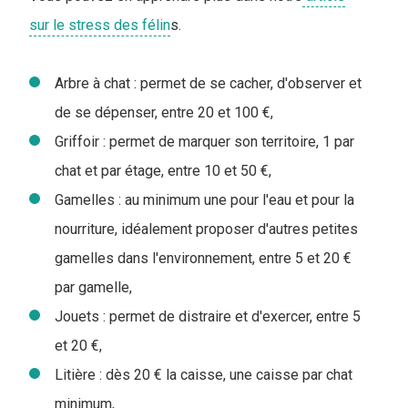
sur le stress des félin
s.
Arbre à chat : permet de se cacher, d'observer et
de se dépenser, entre 20 et 100 €,
Griffoir : permet de marquer son territoire, 1 par
chat et par étage, entre 10 et 50 €,
Gamelles : au minimum une pour l'eau et pour la
nourriture, idéalement proposer d'autres petites
gamelles dans l'environnement, entre 5 et 20 €
par gamelle,
Jouets : permet de distraire et d'exercer, entre 5
et 20 €,
Litière : dès 20 € la caisse, une caisse par chat
minimum,