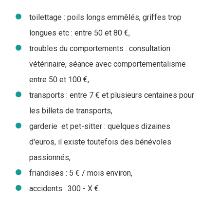
toilettage : poils longs emmêlés, griffes trop
longues etc : entre 50 et 80 €,
troubles du comportements : consultation
vétérinaire, séance avec comportementalisme
entre 50 et 100 €,
transports : entre 7 € et plusieurs centaines pour
les billets de transports,
garderie et pet-sitter : quelques dizaines
d'euros, il existe toutefois des bénévoles
passionnés,
friandises : 5 € / mois environ,
accidents : 300 - X €.