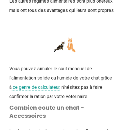
Les autres régimes alimentaires sont plus onéreux
mais ont tous des avantages qui leurs sont propres.
Vous pouvez simuler le coût mensuel de
l'alimentation solide ou humide de votre chat grâce
à
ce genre de calculateur,
n'hésitez pas à faire
confirmer la ration par votre vétérinaire.
Combien coute un chat -
Accessoires