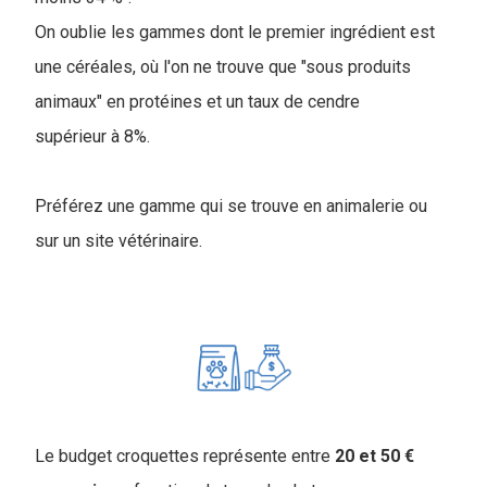
On oublie les gammes dont le premier ingrédient est
une céréales, où l'on ne trouve que "sous produits
animaux" en protéines et un taux de cendre
supérieur à 8%.
Préférez une gamme qui se trouve en animalerie ou
sur un site vétérinaire.
Le budget croquettes représente entre
20 et 50 €