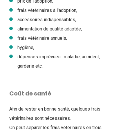
prix de l'adoption,
frais vétérinaires à l'adoption,
accessoires indispensables,
alimentation de qualité adaptée,
frais vétérinaire annuels,
hygiène,
dépenses imprévues : maladie, accident,
garderie etc.
Coût de santé
Afin de rester en bonne santé, quelques frais
vétérinaires sont nécessaires.
On peut séparer les frais vétérinaires en trois