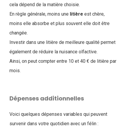
cela dépend de la matière choisie.
En règle générale, moins une
litière
est chère,
moins elle absorbe et plus souvent elle doit être
changée.
Investir dans une litière de meilleure qualité permet
également de réduire la nuisance olfactive.
Ainsi, on peut compter entre 10 et 40 € de litière par
mois.
Dépenses additionnelles
Voici quelques dépenses variables qui peuvent
survenir dans votre quotidien avec un félin :