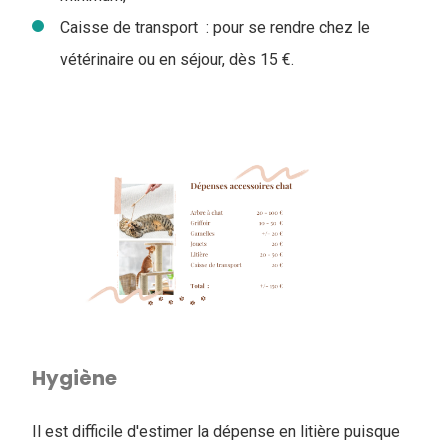
Caisse de transport : pour se rendre chez le
vétérinaire ou en séjour, dès 15 €.
Hygiène
Il est difficile d'estimer la dépense en litière puisque