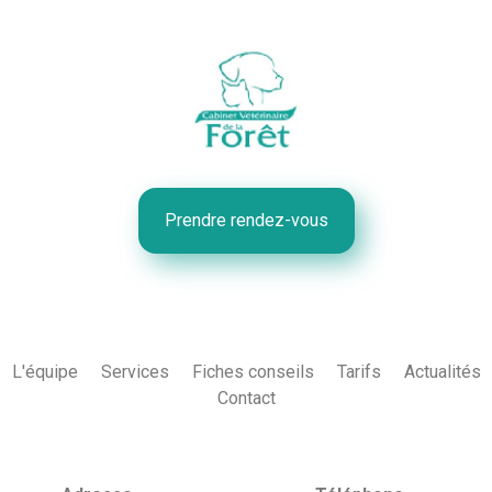
Prendre rendez-vous
L'équipe
Services
Fiches conseils
Tarifs
Actualités
Contact