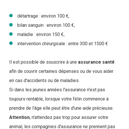
détartrage : environ 100 €,
bilan sanguin : environ 100 €,
maladie : environ 150 €,
intervention chirurgicale : entre 300 et 1500 €
Il est possible de souscrire à une
assurance
santé
afin de couvrir certaines dépenses ou de vous aider
en cas d'accidents ou de maladies.
Si dans les jeunes années l'assurance n'est pas
toujours rentable, lorsque votre félin commence à
prendre de l'âge elle peut être d'une aide précieuse.
Attention
, n'attendez pas trop pour assurer votre
animal, les compagnies d'assurance ne prennent pas