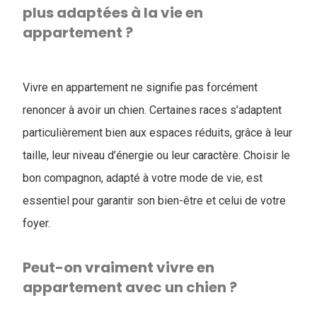
plus adaptées à la vie en
appartement ?
Vivre en appartement ne signifie pas forcément
renoncer à avoir un chien. Certaines races s’adaptent
particulièrement bien aux espaces réduits, grâce à leur
taille, leur niveau d’énergie ou leur caractère. Choisir le
bon compagnon, adapté à votre mode de vie, est
essentiel pour garantir son bien-être et celui de votre
foyer.
Peut-on vraiment vivre en
appartement avec un chien ?