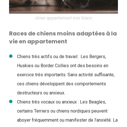
chien appartement noir blanc
Races de chiens moins adaptées à la
vie en appartement
Chiens très actifs ou de travail : Les Bergers,
Huskies ou Border Collies ont des besoins en
exercice très importants. Sans activité suffisante,
ces chiens développent des comportements
destructeurs ou anxieux.
Chiens très vocaux ou anxieux : Les Beagles,
certains Terriers ou chiens nordiques peuvent
aboyer fréquemment ou manifester de l’anxiété. La