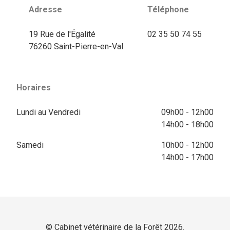
Adresse
Téléphone
19 Rue de l'Égalité
02 35 50 74 55
76260 Saint-Pierre-en-Val
Horaires
Lundi au Vendredi
09h00 - 12h00
14h00 - 18h00
Samedi
10h00 - 12h00
14h00 - 17h00
© Cabinet vétérinaire de la Forêt 2026.