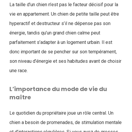
La taille d’un chien n’est pas le facteur décisif pour la
vie en appartement. Un chien de petite taille peut être
hyperactif et destructeur s’il ne dépense pas son
énergie, tandis qu’un grand chien calme peut
parfaitement s’adapter à un logement urbain. Il est
donc important de se pencher sur son tempérament,
son niveau d’énergie et ses habitudes avant de choisir
une race.
L’importance du mode de vie du
maître
Le quotidien du propriétaire joue un rôle central. Un
chien a besoin de promenades, de stimulation mentale
et d’interactions régulières. Si vous avez de grosses