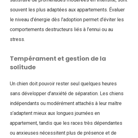
souvent les plus adaptées aux appartements. Évaluer
le niveau d’énergie dès l’adoption permet d’éviter les
comportements destructeurs liés à l’ennui ou au
stress.
Tempérament et gestion de la
solitude
Un chien doit pouvoir rester seul quelques heures
sans développer d’anxiété de séparation. Les chiens
indépendants ou modérément attachés à leur maître
s’adaptent mieux aux longues journées en
appartement, tandis que les races très dépendantes
ou anxieuses nécessitent plus de présence et de