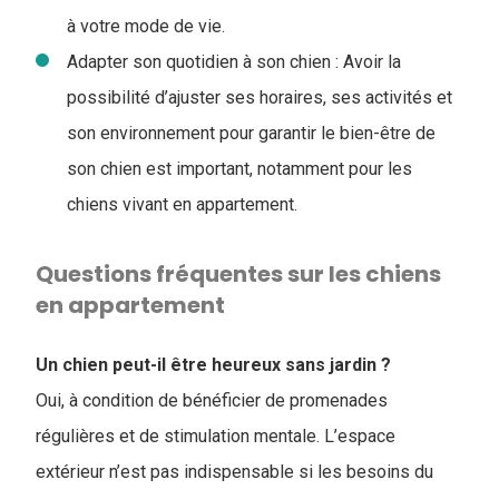
à votre mode de vie.
Adapter son quotidien à son chien : Avoir la
possibilité d’ajuster ses horaires, ses activités et
son environnement pour garantir le bien-être de
son chien est important, notamment pour les
chiens vivant en appartement.
Questions fréquentes sur les chiens
en appartement
Un chien peut-il être heureux sans jardin ?
Oui, à condition de bénéficier de promenades
régulières et de stimulation mentale. L’espace
extérieur n’est pas indispensable si les besoins du