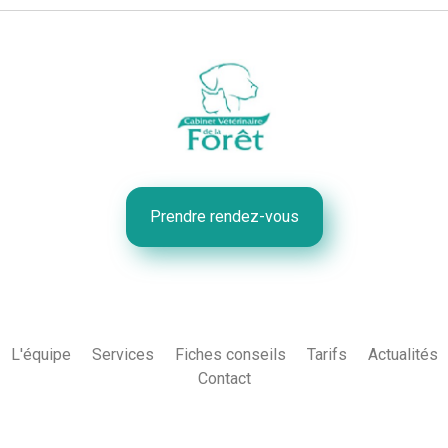
Prendre rendez-vous
L'équipe
Services
Fiches conseils
Tarifs
Actualités
Contact