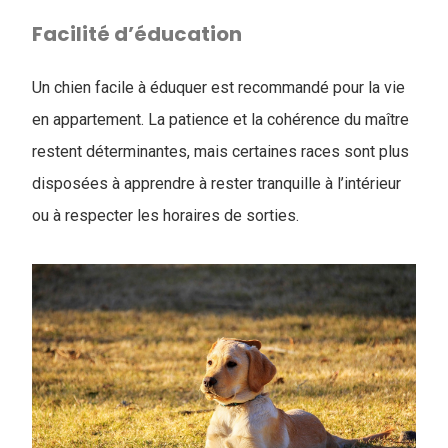
Facilité d’éducation
Un chien facile à éduquer est recommandé pour la vie
en appartement. La patience et la cohérence du maître
restent déterminantes, mais certaines races sont plus
disposées à apprendre à rester tranquille à l’intérieur
ou à respecter les horaires de sorties.