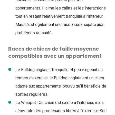
appartements. Il aime les câlins et les interactions,
tout en restant relativement tranquille à l’intérieur.
Mais c’est également une race assez sujette aux
problèmes de santé.
Races de chiens de taille moyenne
compatibles avec un appartement
Le Bulldog anglais : Tranquille et peu exigeant en
termes d’exercice, le Bulldog anglais est un chien
adapté aux appartements, pourvu qu’il bénéficie de
sorties régulières.
Le Whippet : Ce chien est calme à l’intérieur, mais
nécessite des promenades libres à l’extérieur. Son