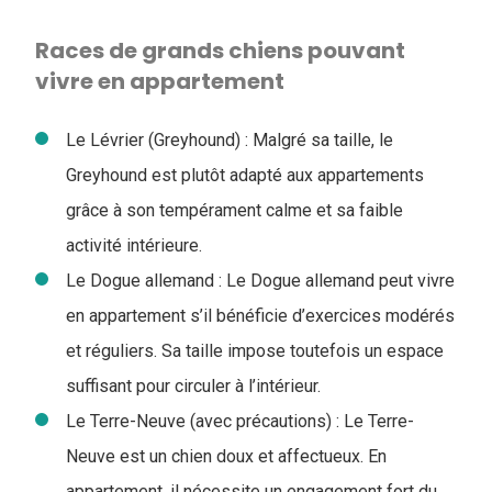
Races de grands chiens pouvant
vivre en appartement
Le Lévrier (Greyhound) : Malgré sa taille, le
Greyhound est plutôt adapté aux appartements
grâce à son tempérament calme et sa faible
activité intérieure.
Le Dogue allemand : Le Dogue allemand peut vivre
en appartement s’il bénéficie d’exercices modérés
et réguliers. Sa taille impose toutefois un espace
suffisant pour circuler à l’intérieur.
Le Terre-Neuve (avec précautions) : Le Terre-
Neuve est un chien doux et affectueux. En
appartement, il nécessite un engagement fort du