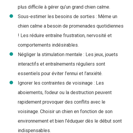
plus difficile à gérer qu’un grand chien calme.
Sous-estimer les besoins de sorties : Même un
chien calme a besoin de promenades quotidiennes
! Les réduire entraîne frustration, nervosité et
comportements indésirables.
Négliger la stimulation mentale : Les jeux, jouets
interactifs et entraînements réguliers sont
essentiels pour éviter l’ennui et l’anxiété.
Ignorer les contraintes de voisinage : Les
aboiements, l’odeur ou la destruction peuvent
rapidement provoquer des conflits avec le
voisinage. Choisir un chien en fonction de son
environnement et bien l’éduquer dès le début sont
indispensables.