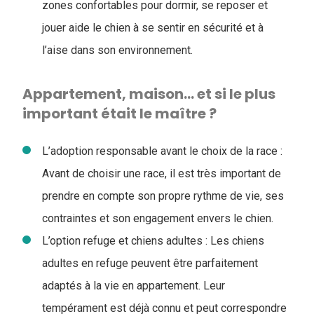
zones confortables pour dormir, se reposer et
jouer aide le chien à se sentir en sécurité et à
l’aise dans son environnement.
Appartement, maison… et si le plus
important était le maître ?
L’adoption responsable avant le choix de la race :
Avant de choisir une race, il est très important de
prendre en compte son propre rythme de vie, ses
contraintes et son engagement envers le chien.
L’option refuge et chiens adultes : Les chiens
adultes en refuge peuvent être parfaitement
adaptés à la vie en appartement. Leur
tempérament est déjà connu et peut correspondre