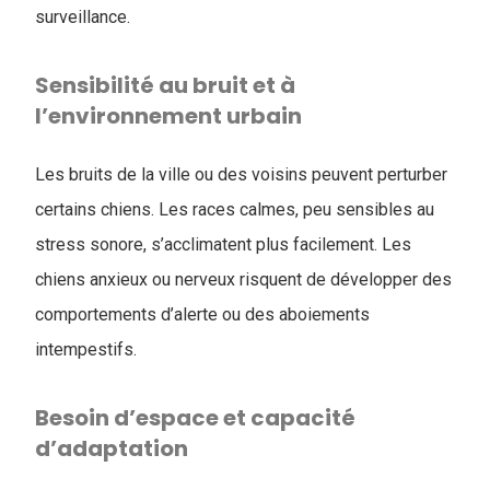
surveillance.
Sensibilité au bruit et à
l’environnement urbain
Les bruits de la ville ou des voisins peuvent perturber
certains chiens. Les races calmes, peu sensibles au
stress sonore, s’acclimatent plus facilement. Les
chiens anxieux ou nerveux risquent de développer des
comportements d’alerte ou des aboiements
intempestifs.
Besoin d’espace et capacité
d’adaptation