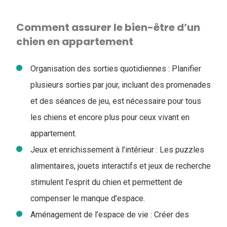
Comment assurer le bien-être d’un
chien en appartement
Organisation des sorties quotidiennes : Planifier
plusieurs sorties par jour, incluant des promenades
et des séances de jeu, est nécessaire pour tous
les chiens et encore plus pour ceux vivant en
appartement.
Jeux et enrichissement à l’intérieur : Les puzzles
alimentaires, jouets interactifs et jeux de recherche
stimulent l’esprit du chien et permettent de
compenser le manque d’espace.
Aménagement de l’espace de vie : Créer des