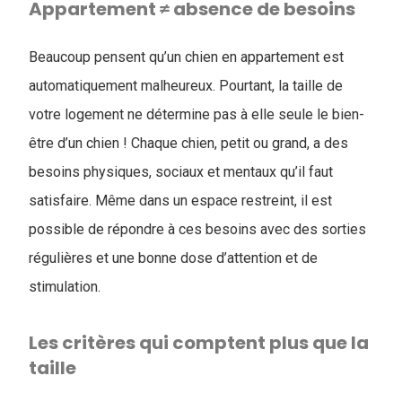
Appartement ≠ absence de besoins
Beaucoup pensent qu’un chien en appartement est
automatiquement malheureux. Pourtant, la taille de
votre logement ne détermine pas à elle seule le bien-
être d’un chien ! Chaque chien, petit ou grand, a des
besoins physiques, sociaux et mentaux qu’il faut
satisfaire. Même dans un espace restreint, il est
possible de répondre à ces besoins avec des sorties
régulières et une bonne dose d’attention et de
stimulation.
Les critères qui comptent plus que la
taille