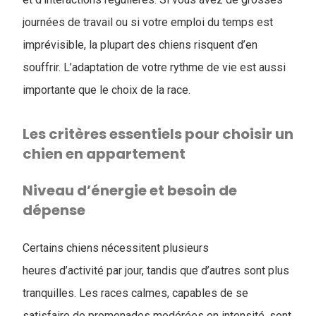
journées de travail ou si votre emploi du temps est
imprévisible, la plupart des chiens risquent d’en
souffrir. L’adaptation de votre rythme de vie est aussi
importante que le choix de la race.
Les critères essentiels pour choisir un
chien en appartement
Niveau d’énergie et besoin de
dépense
Certains chiens nécessitent plusieurs
heures d’activité par jour, tandis que d’autres sont plus
tranquilles. Les races calmes, capables de se
satisfaire de promenades modérées en intensité, sont