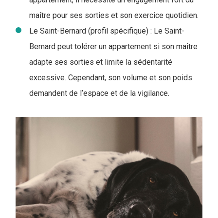
maître pour ses sorties et son exercice quotidien.
Le Saint-Bernard (profil spécifique) : Le Saint-
Bernard peut tolérer un appartement si son maître
adapte ses sorties et limite la sédentarité
excessive. Cependant, son volume et son poids
demandent de l’espace et de la vigilance.