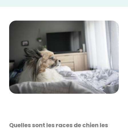
Quelles sont les races de chien les