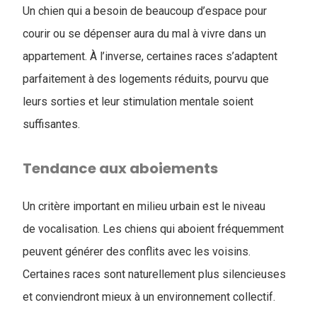
Un chien qui a besoin de beaucoup d’espace pour
courir ou se dépenser aura du mal à vivre dans un
appartement. À l’inverse, certaines races s’adaptent
parfaitement à des logements réduits, pourvu que
leurs sorties et leur stimulation mentale soient
suffisantes.
Tendance aux aboiements
Un critère important en milieu urbain est le niveau
de vocalisation. Les chiens qui aboient fréquemment
peuvent générer des conflits avec les voisins.
Certaines races sont naturellement plus silencieuses
et conviendront mieux à un environnement collectif.