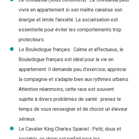
vivre en appartement si son maître canalise son
énergie et limite l’anxiété. La socialisation est
essentielle pour éviter les comportements trop
protecteurs.
Le Bouledogue français : Calme et affectueux, le
Bouledogue français est idéal pour la vie en
appartement. Il demande peu d’exercice, apprécie
la compagnie et s’adapte bien aux rythmes urbains.
Attention néanmoins, cette race est souvent
sujette à divers problèmes de santé : prenez le
temps de vous renseigner et de choisir un éleveur
sérieux.
Le Cavalier King Charles Spaniel : Petit, doux et
sociable, ce chien est parfait pour les