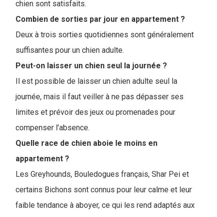
chien sont satisfaits.
Combien de sorties par jour en appartement ?
Deux à trois sorties quotidiennes sont généralement
suffisantes pour un chien adulte.
Peut-on laisser un chien seul la journée ?
Il est possible de laisser un chien adulte seul la
journée, mais il faut veiller à ne pas dépasser ses
limites et prévoir des jeux ou promenades pour
compenser l’absence.
Quelle race de chien aboie le moins en
appartement ?
Les Greyhounds, Bouledogues français, Shar Pei et
certains Bichons sont connus pour leur calme et leur
faible tendance à aboyer, ce qui les rend adaptés aux