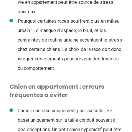
vie en appartement peut être source de stress
pour eux.
Pourquoi certaines races souffrent plus en milieu
urbain : Le manque d’espace, le bruit, et les
contraintes de routine urbaine accentuent le stress
chez certains chiens. Le choix de la race doit donc
intégrer ces éléments pour prévenir des troubles
du comportement.
Chien en appartement : erreurs
fréquentes à éviter
Choisir une race uniquement pour sa taille :
Se
baser uniquement sur la taille conduit souvent à
des déceptions. Un petit chien hyperactif peut être