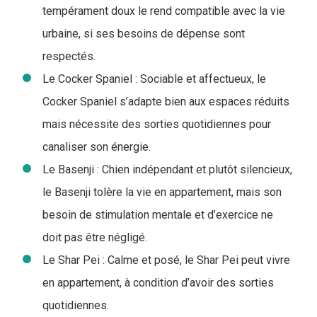
tempérament doux le rend compatible avec la vie
urbaine, si ses besoins de dépense sont
respectés.
Le Cocker Spaniel : Sociable et affectueux, le
Cocker Spaniel s’adapte bien aux espaces réduits
mais nécessite des sorties quotidiennes pour
canaliser son énergie.
Le Basenji : Chien indépendant et plutôt silencieux,
le Basenji tolère la vie en appartement, mais son
besoin de stimulation mentale et d’exercice ne
doit pas être négligé.
Le Shar Pei : Calme et posé, le Shar Pei peut vivre
en appartement, à condition d’avoir des sorties
quotidiennes.