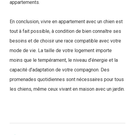
appartements.
En conclusion, vivre en appartement avec un chien est
tout à fait possible, à condition de bien connaître ses
besoins et de choisir une race compatible avec votre
mode de vie. La taille de votre logement importe
moins que le tempérament, le niveau d’énergie et la
capacité d’adaptation de votre compagnon. Des
promenades quotidiennes sont nécessaires pour tous
les chiens, même ceux vivant en maison avec un jardin.